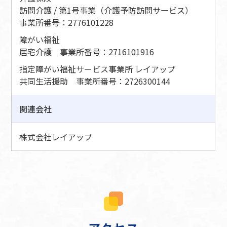
訪問介護 / 第1号事業（介護予防訪問サービス）
事業所番号：2776101228
障がい福祉
居宅介護 事業所番号：2716101916
指定障がい福祉サービス事業所 レイアップ
共同生活援助 事業所番号：2726300144
関連会社
株式会社レイアップ