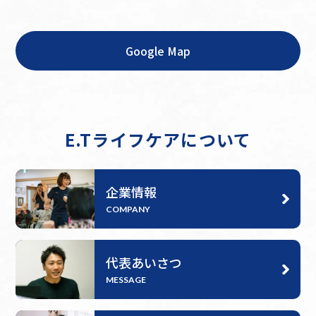
Google Map
E.Tライフケアについて
企業情報
COMPANY
代表あいさつ
MESSAGE