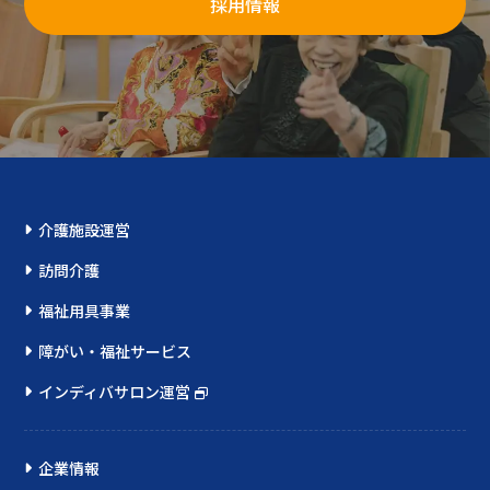
採用情報
介護施設運営
訪問介護
福祉用具事業
障がい・福祉サービス
インディバサロン運営
企業情報