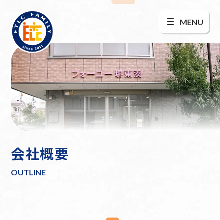
MENU
会社概要