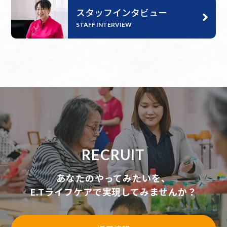
スタッフインタビュー
STAFF INTERVIEW
RECRUIT
あなたのやってみたいを、
E.Tライフケアで実現してみませんか？