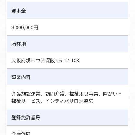
資本金
8,000,000円
所在地
大阪府堺市中区深阪1-6-17-103
事業内容
介護施設運営、訪問介護、福祉用具事業、障がい・
福祉サービス、インディバサロン運営
登録免許番号
介護保険