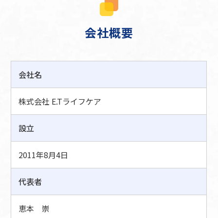
会社概要
会社名
株式会社 E.Tライフケア
設立
2011年8月4日
代表者
恵本 崇