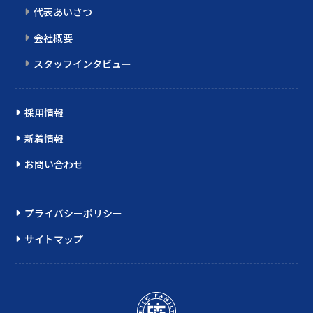
代表あいさつ
会社概要
スタッフインタビュー
採用情報
新着情報
お問い合わせ
プライバシーポリシー
サイトマップ