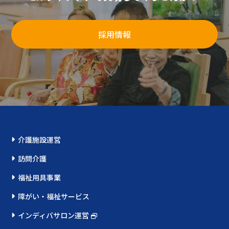
採用情報
介護施設運営
訪問介護
福祉用具事業
障がい・福祉サービス
インディバサロン運営