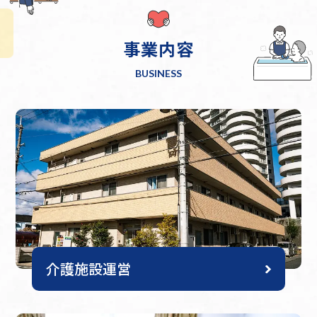
事業内容
BUSINESS
介護施設運営