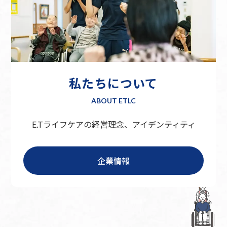
私たちについて
ABOUT ETLC
E.Tライフケアの経営理念、アイデンティティ
企業情報