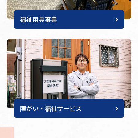
福祉用具事業
障がい・福祉サービス