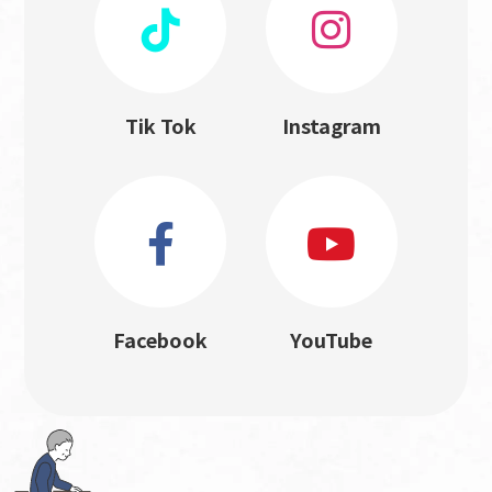
Tik Tok
Instagram
Facebook
YouTube