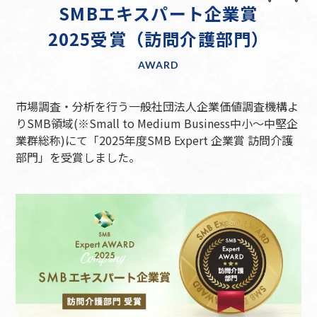
SMBエキスパート企業賞
2025受賞（訪問介護部門）
AWARD
市場調査・分析を行う一般社団法人企業価値調査機構よ
りSMB領域(※Small to Medium Business中小～中堅企
業群総称)にて
「2025年度SMB Expert 企業賞 訪問介護
部門」を受賞しました。