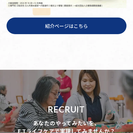
紹介ページはこちら
RECRUIT
あなたのやってみたいを、
E.Tライフケアで実現してみませんか？