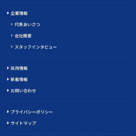
企業情報
代表あいさつ
会社概要
スタッフインタビュー
採用情報
新着情報
お問い合わせ
プライバシーポリシー
サイトマップ