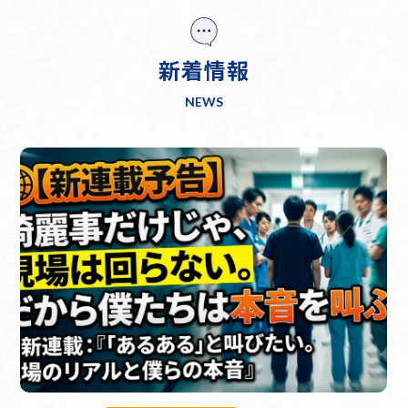
新着情報
NEWS