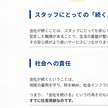
スタッフにとっての「続く
会社が続くことは、スタッフにとっても安心
安定した職場があることで、生活の基盤が整
その安心感がより良いサービスにつながりま
社会への責任
会社が続くということは、
地域の雇用を守り、税を納め、社会インフラ
つまり、「会社を続ける」という行為そのも
すでに社会貢献なのです。