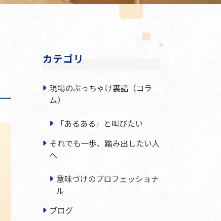
カテゴリ
現場のぶっちゃけ裏話（コラ
ム）
「あるある」と叫びたい
それでも一歩、踏み出したい人
へ
意味づけのプロフェッショナ
ル
ブログ