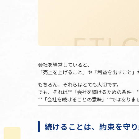
会社を経営していると、
「売上を上げること」や「利益を出すこと」
もちろん、それらはとても大切です。
でも、それは**「会社を続けるための条件」*
**「会社を続けることの意味」**ではありま
続けることは、約束を守り