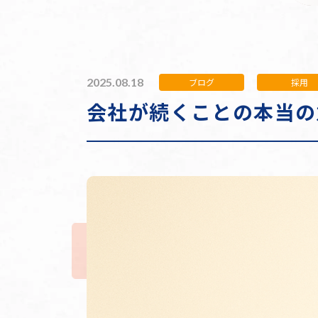
2025.08.18
ブログ
採用
会社が続くことの本当の