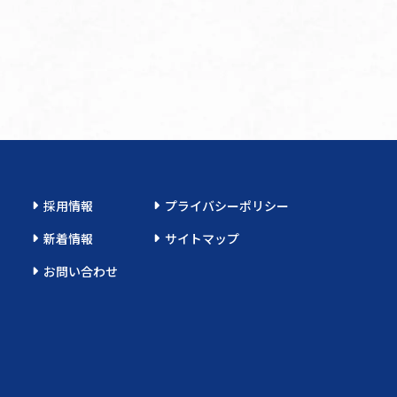
採用情報
プライバシーポリシー
新着情報
サイトマップ
お問い合わせ