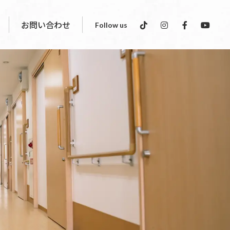
お問い合わせ
Follow us
祉サービス
スタッフインタビュー
インディバサロン運営