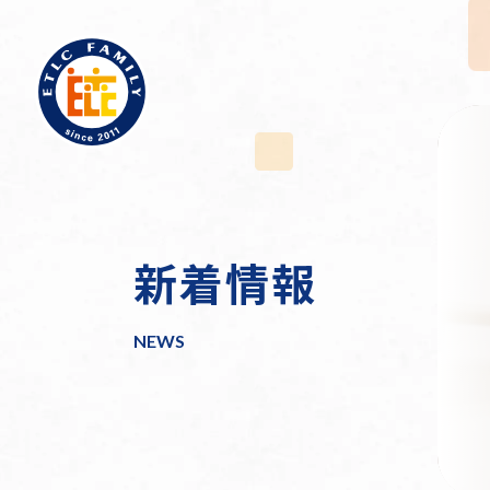
新着情報
介護施設運営
企業情報
訪問介護