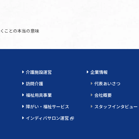
くことの本当の意味
介護施設運営
企業情報
訪問介護
代表あいさつ
福祉用具事業
会社概要
障がい・福祉サービス
スタッフインタビュー
インディバサロン運営