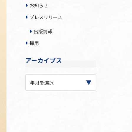
お知らせ
プレスリリース
出版情報
採用
アーカイブス