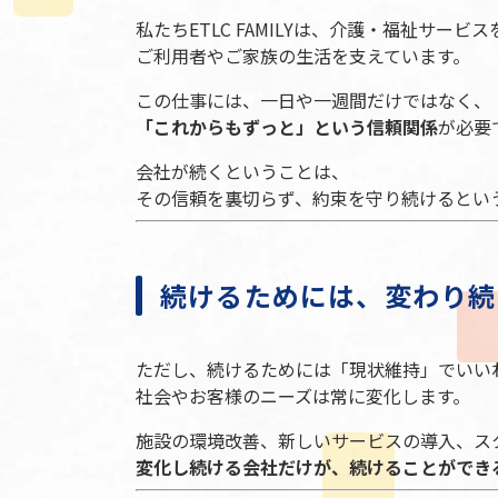
私たちETLC FAMILYは、介護・福祉サービ
ご利用者やご家族の生活を支えています。
この仕事には、一日や一週間だけではなく、
「これからもずっと」という信頼関係
が必要
会社が続くということは、
その信頼を裏切らず、約束を守り続けるとい
続けるためには、変わり続
ただし、続けるためには「現状維持」でいい
社会やお客様のニーズは常に変化します。
施設の環境改善、新しいサービスの導入、ス
変化し続ける会社だけが、続けることができ