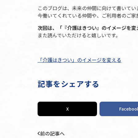
このブログは、未来の仲間に向けて書いてい
今働いてくれている仲間や、ご利用者のご家
次回は、「『介護はきつい』のイメージを変
また読んでいただけると嬉しいです。
「介護はきつい」のイメージを変える
記事をシェアする
X
Faceboo
前の記事へ