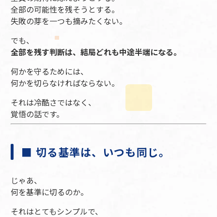
全部の可能性を残そうとする。
失敗の芽を一つも摘みたくない。
でも、
全部を残す判断は、結局どれも中途半端になる。
何かを守るためには、
何かを切らなければならない。
それは冷酷さではなく、
覚悟の話です。
■ 切る基準は、いつも同じ。
じゃあ、
何を基準に切るのか。
それはとてもシンプルで、