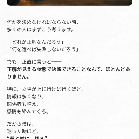
何かを決めなければならない時、
多くの人はまずこう考えます。
「どれが正解なんだろう」
「何を選べば失敗しないだろう」
でも、正直に言うと──
正解が見える状態で決断できることなんて、ほとんどあ
りません。
特に、立場が上に行けば行くほど、
情報は多くなり、
関係者も増え、
感情も絡んでくる。
だから僕は、
迷った時ほど、
“選ぶ前に、切る”