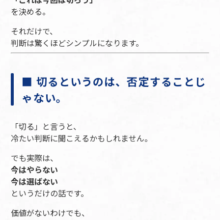
を決める。
それだけで、
判断は驚くほどシンプルになります。
■ 切るというのは、否定することじ
ゃない。
「切る」と言うと、
冷たい判断に聞こえるかもしれません。
でも実際は、
今はやらない
今は選ばない
というだけの話です。
価値がないわけでも、