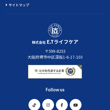
サイトマップ
E.Tライフケア
株式会社
〒599-8253
大阪府堺市中区深阪1-6-17-103
Follow us