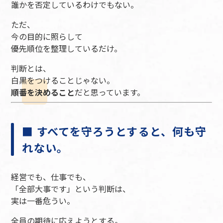
誰かを否定しているわけでもない。
ただ、
今の目的に照らして
優先順位を整理しているだけ。
判断とは、
白黒をつけることじゃない。
順番を決めること
だと思っています。
■ すべてを守ろうとすると、何も守
れない。
経営でも、仕事でも、
「全部大事です」という判断は、
実は一番危うい。
全員の期待に応えようとする。