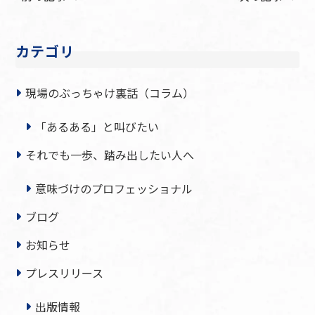
カテゴリ
現場のぶっちゃけ裏話（コラム）
「あるある」と叫びたい
それでも一歩、踏み出したい人へ
意味づけのプロフェッショナル
ブログ
お知らせ
プレスリリース
出版情報