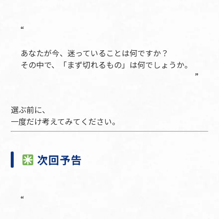
あなたが今、迷っていることは何ですか？
その中で、「まず切れるもの」は何でしょうか。
選ぶ前に、
一度だけ考えてみてください。
次回予告