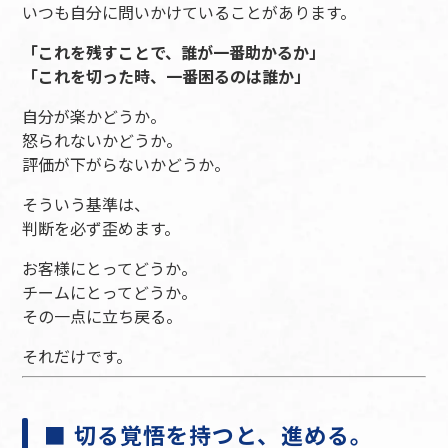
いつも自分に問いかけていることがあります。
「これを残すことで、誰が一番助かるか」
「これを切った時、一番困るのは誰か」
自分が楽かどうか。
怒られないかどうか。
評価が下がらないかどうか。
そういう基準は、
判断を必ず歪めます。
お客様にとってどうか。
チームにとってどうか。
その一点に立ち戻る。
それだけです。
■ 切る覚悟を持つと、進める。