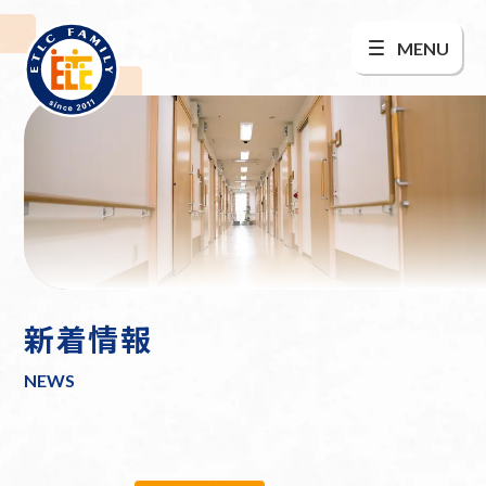
MENU
新着情報