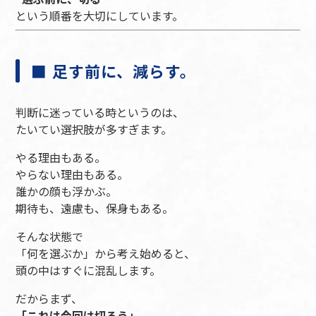
という順番を大切にしています。
■ 足す前に、減らす。
判断に迷っている時というのは、
たいてい選択肢が多すぎます。
やる理由もある。
やらない理由もある。
誰かの顔も浮かぶ。
期待も、遠慮も、保身もある。
そんな状態で
「何を選ぶか」から考え始めると、
頭の中はすぐに混乱します。
だからまず、
「これは今回は切ろう」