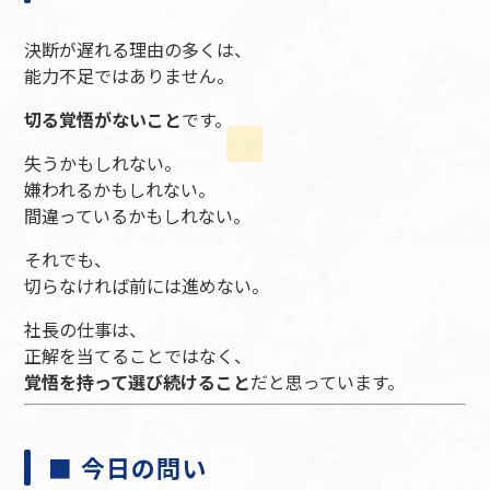
決断が遅れる理由の多くは、
能力不足ではありません。
切る覚悟がないこと
です。
失うかもしれない。
嫌われるかもしれない。
間違っているかもしれない。
それでも、
切らなければ前には進めない。
社長の仕事は、
正解を当てることではなく、
覚悟を持って選び続けること
だと思っています。
■ 今日の問い