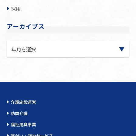
採用
アーカイブス
介護施設運営
訪問介護
福祉用具事業
障がい・福祉サービス