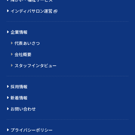
インディバサロン運営
企業情報
代表あいさつ
会社概要
スタッフインタビュー
採用情報
新着情報
お問い合わせ
プライバシーポリシー