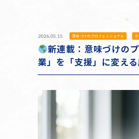
2026.05.15
意味づけのプロフェッショナル
そ
新連載：意味づけのプ
業」を「支援」に変える