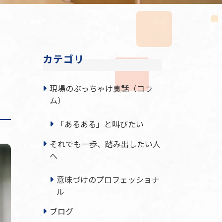
カテゴリ
現場のぶっちゃけ裏話（コラ
ム）
「あるある」と叫びたい
それでも一歩、踏み出したい人
へ
意味づけのプロフェッショナ
ル
ブログ