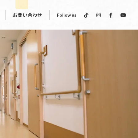
お問い合わせ
Follow us
祉サービス
スタッフインタビュー
インディバサロン運営