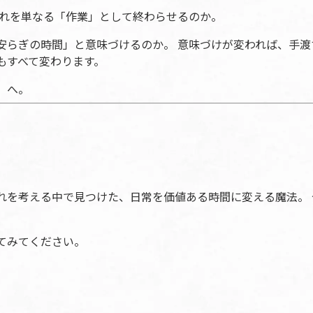
これを単なる「作業」として終わらせるのか。
安らぎの時間」と意味づけるのか。 意味づけが変われば、手渡
もすべて変わります。
」へ。
れを考える中で見つけた、日常を価値ある時間に変える魔法。 
。
てみてください。