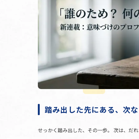
踏み出した先にある、次な
せっかく踏み出した、その一歩。 次は、だ