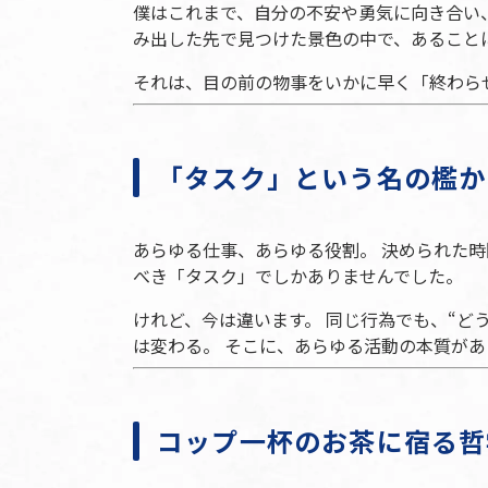
僕はこれまで、自分の不安や勇気に向き合い
み出した先で見つけた景色の中で、あること
それは、目の前の物事をいかに早く「終わら
「タスク」という名の檻か
あらゆる仕事、あらゆる役割。 決められた時
べき「タスク」でしかありませんでした。
けれど、今は違います。 同じ行為でも、“ど
は変わる。 そこに、あらゆる活動の本質が
コップ一杯のお茶に宿る哲