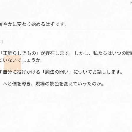
鮮やかに変わり始めるはずです。
』」
「正解らしきもの」が存在します。 しかし、私たちはいつの間
ていないでしょうか。
ず自分に投げかける「魔法の問い」についてお話しします。
」へと僕を導き、現場の景色を変えていったのか。