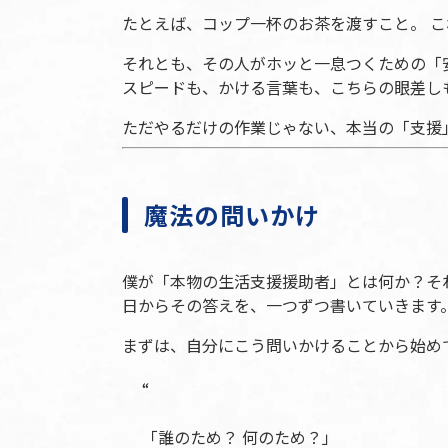
たとえば、コップ一杯のお茶を渡すこと。 
それとも、その人がホッと一息つくための「
スピードも、かける言葉も、こちらの眼差し
ただやるだけの作業じゃない、本当の「支援
魔法の問いかけ
僕が「本物の生活支援援助者」とは何か？そ
日からその答えを、一つずつ書いていきます
まずは、自分にこう問いかけることから始め
「誰のため？ 何のため？」