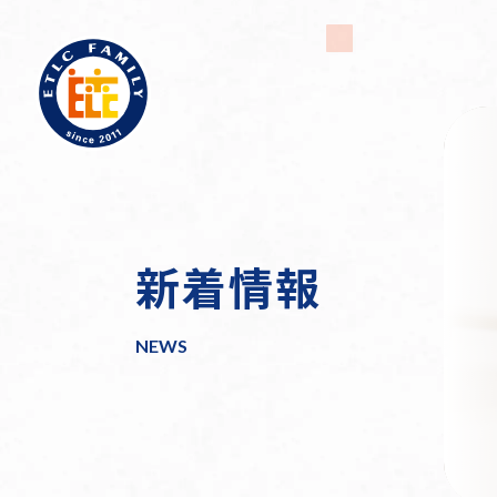
新着情報
介護施設運営
企業情報
訪問介護