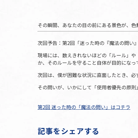
その瞬間、あなたの目の前にある景色が、色
次回予告：第2回「迷った時の『魔法の問い
現場には、数えきれないほどの「ルール」や
か、そのルールを守ること自体が目的になっ
次回は、僕が困難な状況に直面したとき、必
その問いが、いかにして「使用者優先の原則
第2回 迷った時の「魔法の問い」はコチラ
記事をシェアする