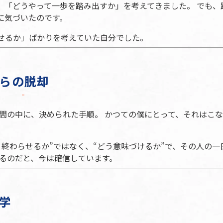
、「どうやって一歩を踏み出すか」を考えてきました。 でも、
に気づいたのです。
せるか」ばかりを考えていた自分でした。
らの脱却
間の中に、決められた手順。 かつての僕にとって、それはこ
う終わらせるか”ではなく、“どう意味づけるか”で、その人の一
あるのだと、今は確信しています。
学