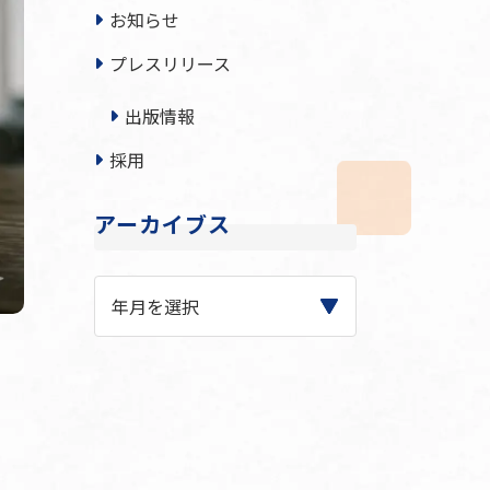
お知らせ
プレスリリース
出版情報
採用
アーカイブス