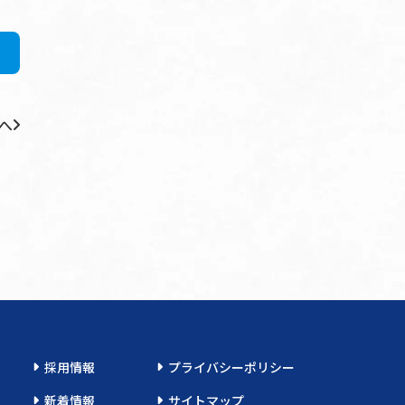
へ
採用情報
プライバシーポリシー
新着情報
サイトマップ