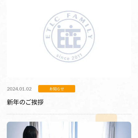
2024.01.02
お知らせ
新年のご挨拶