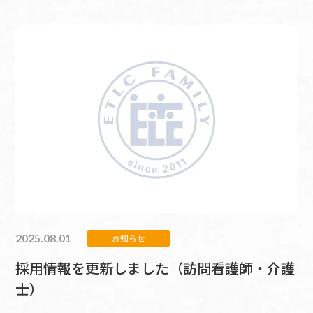
2025.08.01
お知らせ
採用情報を更新しました（訪問看護師・介護
士）