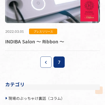
2022.03.01
プレスリリース
INDIBA Salon ～ Ribbon ～
7
カテゴリ
現場のぶっちゃけ裏話（コラム）