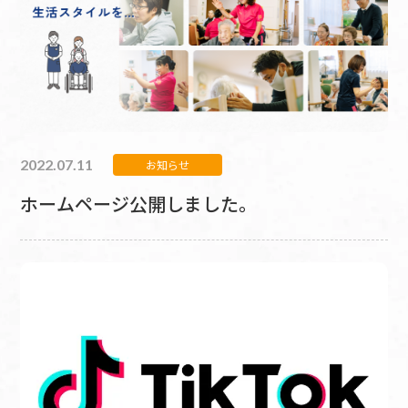
2022.07.11
お知らせ
ホームページ公開しました。