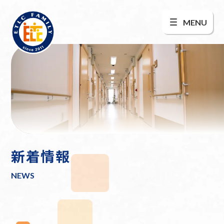
MENU
新着情報