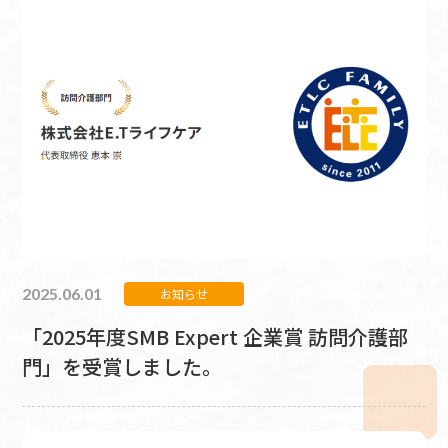
2025.06.01
お知らせ
「2025年度SMB Expert 企業賞 訪問介護部
門」を受賞しました。