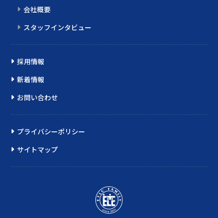
会社概要
スタッフインタビュー
採用情報
新着情報
お問い合わせ
プライバシーポリシー
サイトマップ