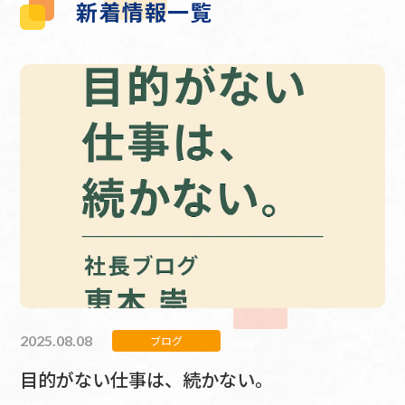
新着情報一覧
2025.08.08
ブログ
目的がない仕事は、続かない。