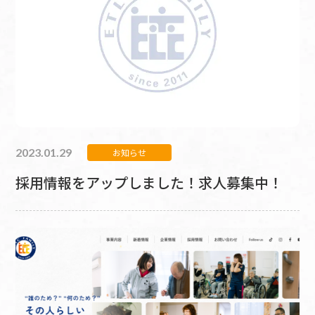
2023.01.29
お知らせ
採用情報をアップしました！求人募集中！