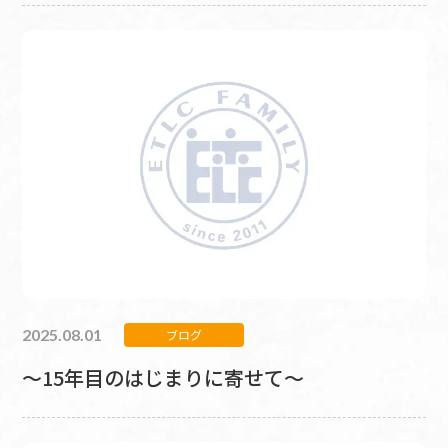
2025.08.01
ブログ
～15年目のはじまりに寄せて～