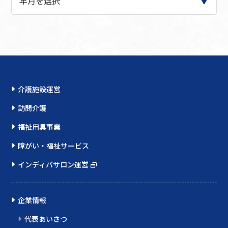
介護施設運営
訪問介護
福祉用具事業
障がい・福祉サービス
インディバサロン運営
企業情報
代表あいさつ