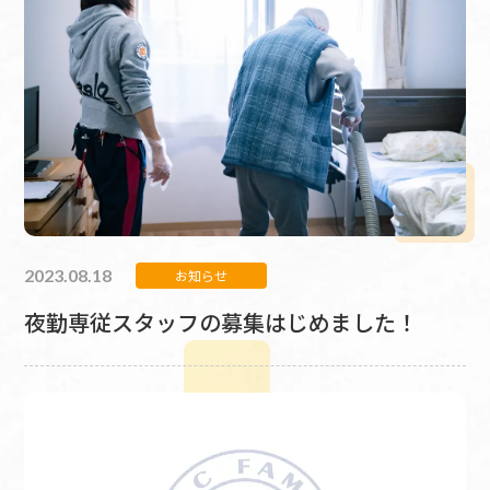
2023.08.18
お知らせ
夜勤専従スタッフの募集はじめました！