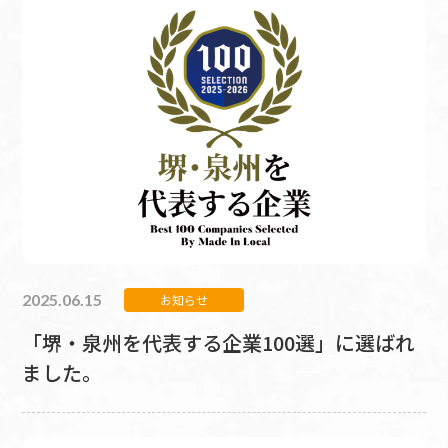
2025.06.15
お知らせ
「堺・泉州を代表する企業100選」に選ばれ
ました。