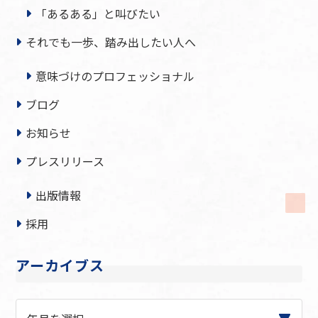
「あるある」と叫びたい
それでも一歩、踏み出したい人へ
意味づけのプロフェッショナル
ブログ
お知らせ
プレスリリース
出版情報
採用
アーカイブス