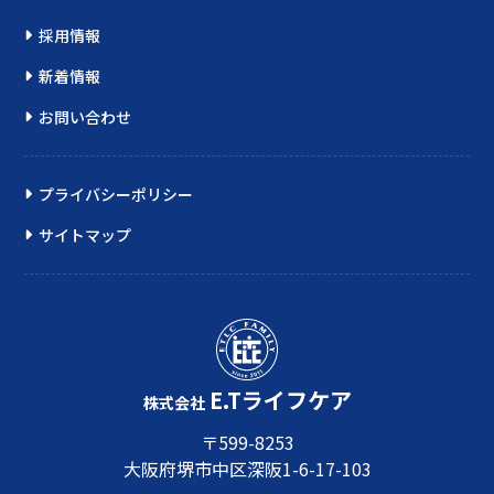
採用情報
新着情報
お問い合わせ
プライバシーポリシー
サイトマップ
E.Tライフケア
株式会社
〒599-8253
大阪府堺市中区深阪1-6-17-103