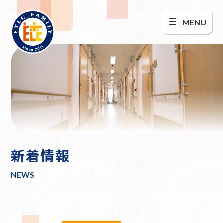
MENU
新着情報