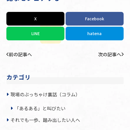
X
Facebook
LINE
hatena
前の記事へ
次の記事へ
カテゴリ
現場のぶっちゃけ裏話（コラム）
「あるある」と叫びたい
それでも一歩、踏み出したい人へ