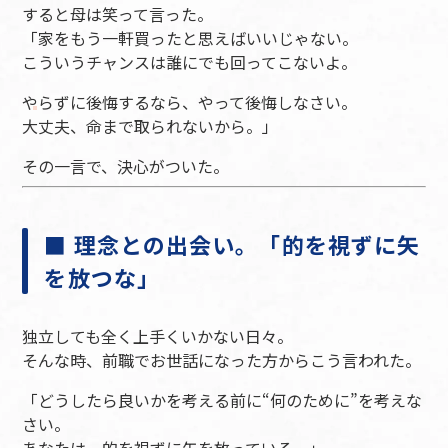
すると母は笑って言った。
「家をもう一軒買ったと思えばいいじゃない。
こういうチャンスは誰にでも回ってこないよ。
やらずに後悔するなら、やって後悔しなさい。
大丈夫、命まで取られないから。」
その一言で、決心がついた。
■ 理念との出会い。「的を視ずに矢
を放つな」
独立しても全く上手くいかない日々。
そんな時、前職でお世話になった方からこう言われた。
「どうしたら良いかを考える前に“何のために”を考えな
さい。