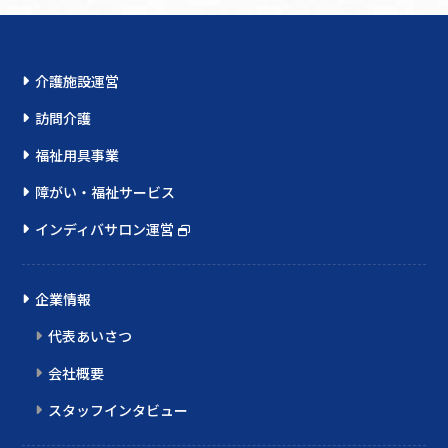
介護施設運営
訪問介護
福祉用具事業
障がい・福祉サービス
インディバサロン運営
企業情報
代表あいさつ
会社概要
スタッフインタビュー