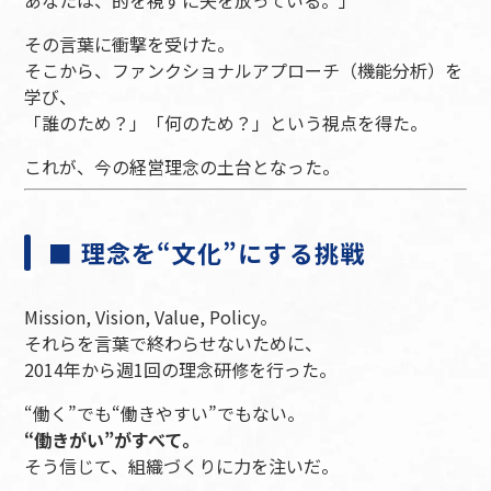
あなたは、的を視ずに矢を放っている。」
その言葉に衝撃を受けた。
そこから、ファンクショナルアプローチ（機能分析）を
学び、
「誰のため？」「何のため？」という視点を得た。
これが、今の経営理念の土台となった。
■ 理念を“文化”にする挑戦
Mission, Vision, Value, Policy。
それらを言葉で終わらせないために、
2014年から週1回の理念研修を行った。
“働く”でも“働きやすい”でもない。
“働きがい”がすべて。
そう信じて、組織づくりに力を注いだ。