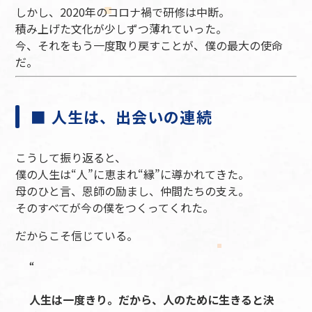
しかし、2020年のコロナ禍で研修は中断。
積み上げた文化が少しずつ薄れていった。
今、それをもう一度取り戻すことが、僕の最大の使命
だ。
■ 人生は、出会いの連続
こうして振り返ると、
僕の人生は“人”に恵まれ“縁”に導かれてきた。
母のひと言、恩師の励まし、仲間たちの支え。
そのすべてが今の僕をつくってくれた。
だからこそ信じている。
人生は一度きり。だから、人のために生きると決