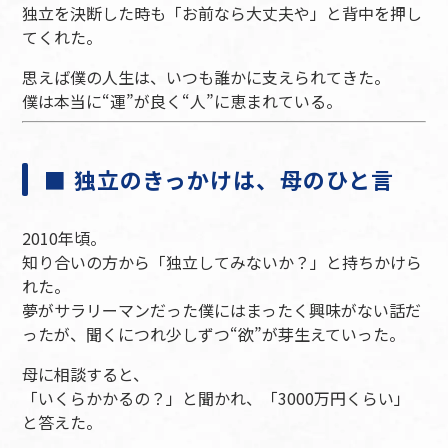
独立を決断した時も「お前なら大丈夫や」と背中を押し
てくれた。
思えば僕の人生は、いつも誰かに支えられてきた。
僕は本当に“運”が良く“人”に恵まれている。
■ 独立のきっかけは、母のひと言
2010年頃。
知り合いの方から「独立してみないか？」と持ちかけら
れた。
夢がサラリーマンだった僕にはまったく興味がない話だ
ったが、聞くにつれ少しずつ“欲”が芽生えていった。
母に相談すると、
「いくらかかるの？」と聞かれ、「3000万円くらい」
と答えた。