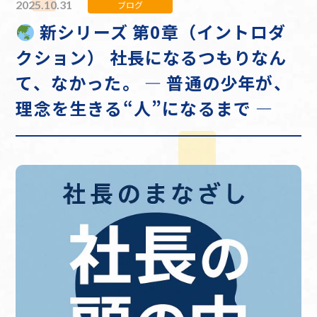
2025.10.31
ブログ
新シリーズ 第0章（イントロダ
クション） 社長になるつもりなん
て、なかった。 ― 普通の少年が、
理念を生きる“人”になるまで ―