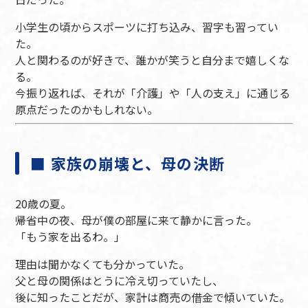
小学生の頃からスポーツに打ち込み、習字も習ってい
た。
人と関わるのが好きで、誰かが笑うと自分まで嬉しくな
る。
今振り返れば、それが「介護」や「人の支え」に通じる
原点だったのかもしれない。
■ 家族の崩壊と、母の決断
20歳の夏。
帰省中の夜、母が僕の部屋に来て静かに言った。
「もう家を出るわ。」
理由は聞かなくても分かっていた。
父と母の関係はとうに冷え切っていたし、
後に知ったことだが、家計は商売の借金で傾いていた。