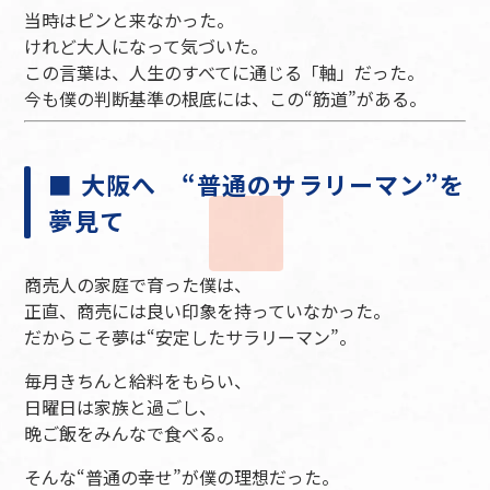
当時はピンと来なかった。
けれど大人になって気づいた。
この言葉は、人生のすべてに通じる「軸」だった。
今も僕の判断基準の根底には、この“筋道”がある。
■ 大阪へ “普通のサラリーマン”を
夢見て
商売人の家庭で育った僕は、
正直、商売には良い印象を持っていなかった。
だからこそ夢は“安定したサラリーマン”。
毎月きちんと給料をもらい、
日曜日は家族と過ごし、
晩ご飯をみんなで食べる。
そんな“普通の幸せ”が僕の理想だった。