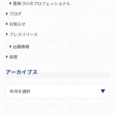
意味づけのプロフェッショナル
ブログ
お知らせ
プレスリリース
出版情報
採用
アーカイブス