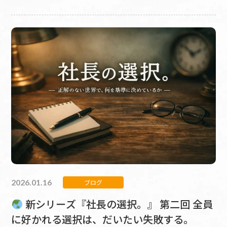
2026.01.16
ブログ
新シリーズ『社長の選択。』 第二回 全員
に好かれる選択は、だいたい失敗する。