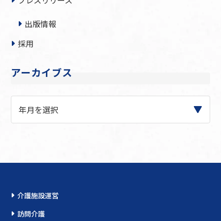
プレスリリース
出版情報
採用
アーカイブス
介護施設運営
訪問介護