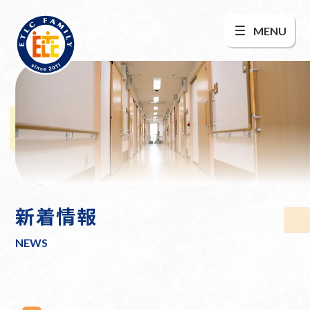
MENU
新着情報