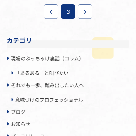
3
カテゴリ
現場のぶっちゃけ裏話（コラム）
「あるある」と叫びたい
それでも一歩、踏み出したい人へ
意味づけのプロフェッショナル
ブログ
お知らせ