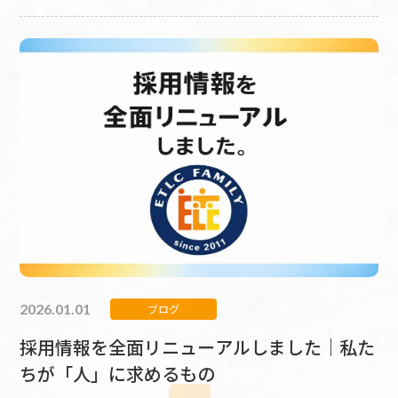
2026.01.01
ブログ
採用情報を全面リニューアルしました｜私た
ちが「人」に求めるもの