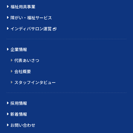
福祉用具事業
障がい・福祉サービス
インディバサロン運営
企業情報
代表あいさつ
会社概要
スタッフインタビュー
採用情報
新着情報
お問い合わせ