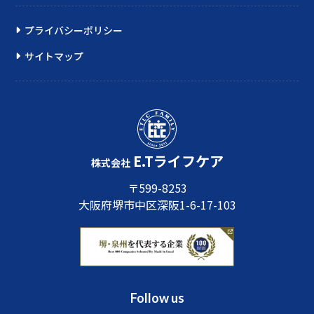
プライバシーポリシー
サイトマップ
E.Tライフケア
株式会社
〒599-8253
大阪府堺市中区深阪1-6-17-103
Follow us